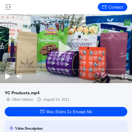
Contact
YC Products.mp4
Other Videos
August 14, 2021
Μας Ελάτε Σε Επαφή Με
Video Description: