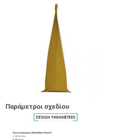
Παράμετροι σχεδίου