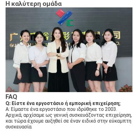
Η καλύτερη ομάδα
FAQ
Q: Είστε ένα εργοστάσιο ή εμπορική επιχείρηση;
Α: Είμαστε ένα εργοστάσιο που ιδρύθηκε το 2003. 
Αρχικά, αρχίσαμε ως γενική συσκευάζοντας επιχείρηση, 
και τώρα έχουμε αυξηθεί σε έναν ειδικό στην εύκαμπτη 
συσκευασία.