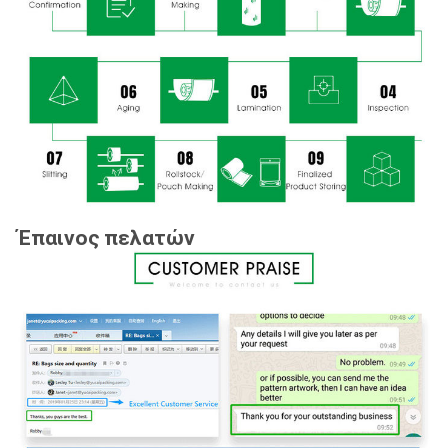
Έπαινος πελατών