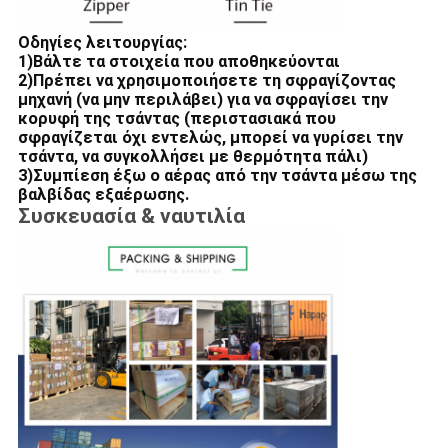
Οδηγίες λειτουργίας:
1)Βάλτε τα στοιχεία που αποθηκεύονται
2)Πρέπει να χρησιμοποιήσετε τη σφραγίζοντας
μηχανή (να μην περιλάβει) για να σφραγίσει την
κορυφή της τσάντας (περιστασιακά που
σφραγίζεται όχι εντελώς, μπορεί να γυρίσει την
τσάντα, να συγκολλήσει με θερμότητα πάλι)
3)Συμπίεση έξω ο αέρας από την τσάντα μέσω της
βαλβίδας εξαέρωσης.
Συσκευασία & ναυτιλία