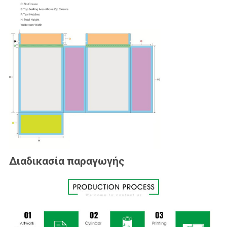
Διαδικασία παραγωγής