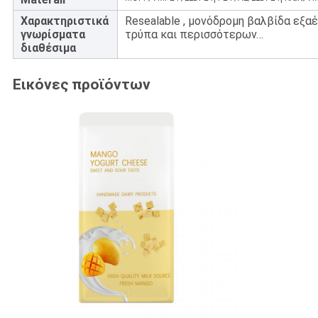
Χαρακτηριστικά
Resealable , μονόδρομη βαλβίδα εξα
γνωρίσματα
τρύπα και περισσότερων…
διαθέσιμα
Εικόνες προϊόντων