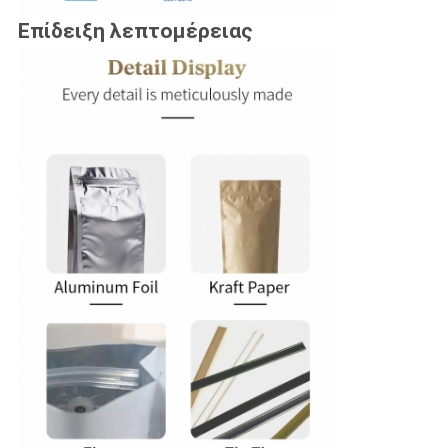
Επίδειξη λεπτομέρειας