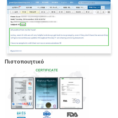
Πιστοποιητικό