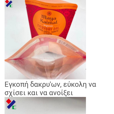
Εγκοπή δακρυ'ων, εύκολη να
σχίσει και να ανοίξει