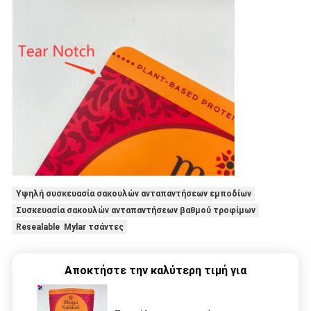
Υψηλή συσκευασία σακουλών ανταπαντήσεων εμποδίων
Συσκευασία σακουλών ανταπαντήσεων βαθμού τροφίμων
Resealable Mylar τσάντες
Αποκτήστε την καλύτερη τιμή για