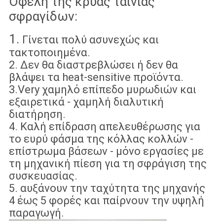
Οφέλη της κρύας ταινίας
σφραγίδων:
1.
Γίνεται πολύ ασυνεχώς και
τακτοποιημένα.
2. Δεν θα διαστρεβλώσει ή δεν θα
βλάψει τα heat-sensitive προϊόντα.
3.Very χαμηλό επίπεδο μυρωδιών και
εξαιρετικά - χαμηλή διαλυτική
διατήρηση.
4. Καλή επίδραση απελευθέρωσης για
το ευρύ φάσμα της κόλλας κολλών -
επίστρωμα βάσεων - μόνο εργασίες με
τη μηχανική πίεση για τη σφράγιση της
συσκευασίας.
5. αυξάνουν την ταχύτητα της μηχανής
4 έως 5 φορές και παίρνουν την υψηλή
παραγωγή.