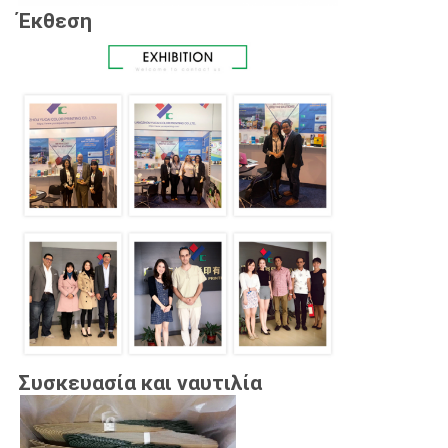
Έκθεση
Συσκευασία και ναυτιλία