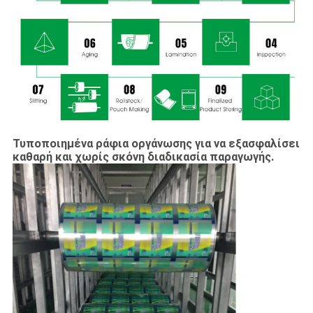
Τυποποιημένα ράφια οργάνωσης για να εξασφαλίσει
καθαρή και χωρίς σκόνη διαδικασία παραγωγής.