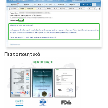
Πιστοποιητικό