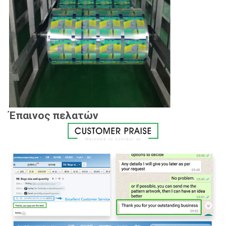
Έπαινος πελατών