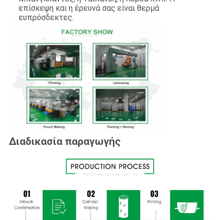
επίσκεψη και η έρευνά σας είναι θερμά
ευπρόσδεκτες.
Διαδικασία παραγωγής