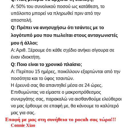
Α: 50% του συνολικού ποσού ως κατάθεση, το
υπόλοιπο μπορεί να πληρωθεί πριν από την
αποστολή.
Q: Πρέπει να ανησυχήσω ότι τσάντες με το
λογότυπό μου που πωλείται στους ανταγωνιστές
μου ή άλλοι;
Α: Αριθ. Ξέρουμε ότι κάθε σχέδιο ανήκει σίγουρα σε
έναν ιδιοκτήτη.
Q: Ποιο είναι το χρονικό πλαίσιο;
Α: Περίπου 15 ημέρες, ποικίλλουν εξαρτώνται από την
ποσότητα και το ύφος τσαντών.
Η έρευνά σας θα απαντηθεί μέσα σε 24 ώρες.
Επιθυμώντας να είμαστε ο μακροπρόθεσμος
συνεργάτης σας, παρακαλώ να αισθανθούμε ελεύθεροι
να μας έρθουμε σε επαφή με, θα κάνουμε το καλύτερό
μας για σας.
Επαφή με μας στη συνήθεια το pocuh σας τώρα!!!
Connie Xiao