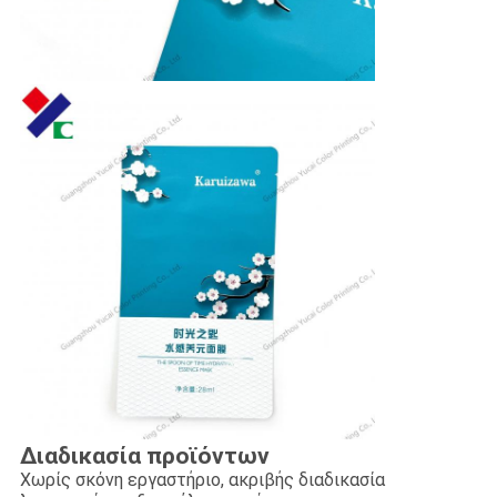
Διαδικασία προϊόντων
Χωρίς σκόνη εργαστήριο, ακριβής διαδικασία