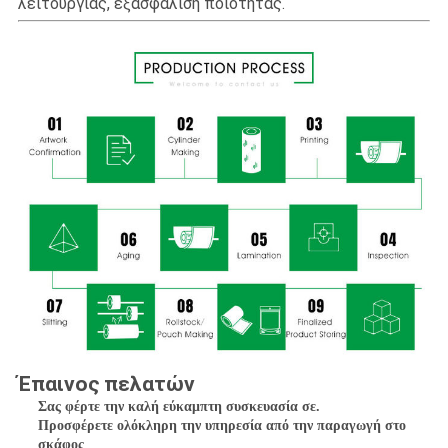
λειτουργίας, εξασφάλιση ποιότητας.
Έπαινος πελατών
Σας φέρτε την καλή εύκαμπτη συσκευασία σε.
Προσφέρετε ολόκληρη την υπηρεσία από την παραγωγή στο 
σκάφος