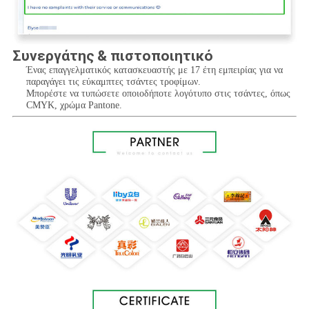
Συνεργάτης & πιστοποιητικό
Ένας επαγγελματικός κατασκευαστής με 17 έτη εμπειρίας για να 
παραγάγει τις εύκαμπτες τσάντες τροφίμων.
Μπορέστε να τυπώσετε οποιοδήποτε λογότυπο στις τσάντες, όπως 
CMYK, χρώμα Pantone.