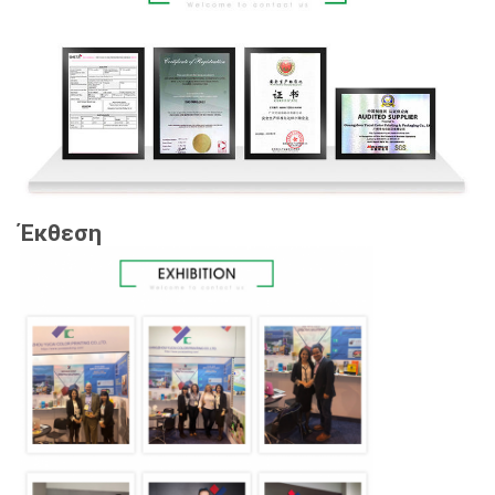
Έκθεση