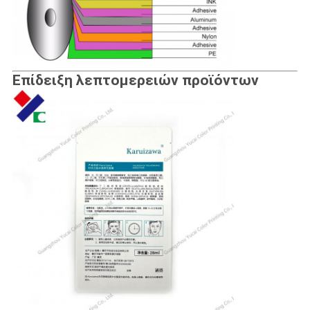
Επίδειξη λεπτομερειών προϊόντων