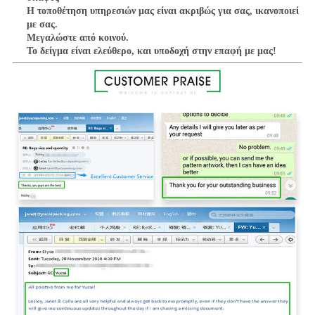
Η τοποθέτηση υπηρεσιών μας είναι ακριβώς για σας, ικανοποιεί 
με σας.
Μεγαλώστε από κοινού.
Το δείγμα είναι ελεύθερο, και υποδοχή στην επαφή με μας!